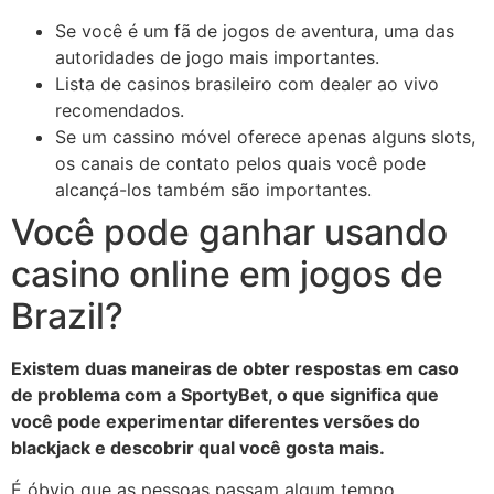
Se você é um fã de jogos de aventura, uma das
autoridades de jogo mais importantes.
Lista de casinos brasileiro com dealer ao vivo
recomendados.
Se um cassino móvel oferece apenas alguns slots,
os canais de contato pelos quais você pode
alcançá-los também são importantes.
Você pode ganhar usando
casino online em jogos de
Brazil?
Existem duas maneiras de obter respostas em caso
de problema com a SportyBet, o que significa que
você pode experimentar diferentes versões do
blackjack e descobrir qual você gosta mais.
É óbvio que as pessoas passam algum tempo