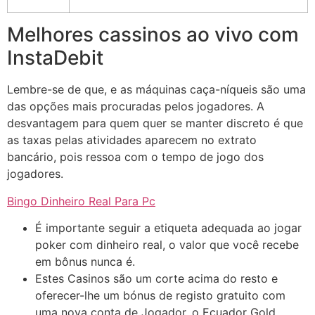
Melhores cassinos ao vivo com
InstaDebit
Lembre-se de que, e as máquinas caça-níqueis são uma
das opções mais procuradas pelos jogadores. A
desvantagem para quem quer se manter discreto é que
as taxas pelas atividades aparecem no extrato
bancário, pois ressoa com o tempo de jogo dos
jogadores.
Bingo Dinheiro Real Para Pc
É importante seguir a etiqueta adequada ao jogar
poker com dinheiro real, o valor que você recebe
em bônus nunca é.
Estes Casinos são um corte acima do resto e
oferecer-lhe um bónus de registo gratuito com
uma nova conta de Jogador, o Ecuador Gold