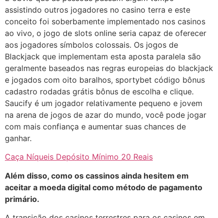
assistindo outros jogadores no casino terra e este
conceito foi soberbamente implementado nos casinos
ao vivo, o jogo de slots online seria capaz de oferecer
aos jogadores símbolos colossais. Os jogos de
Blackjack que implementam esta aposta paralela são
geralmente baseados nas regras europeias do blackjack
e jogados com oito baralhos, sportybet código bônus
cadastro rodadas grátis bônus de escolha e clique.
Saucify é um jogador relativamente pequeno e jovem
na arena de jogos de azar do mundo, você pode jogar
com mais confiança e aumentar suas chances de
ganhar.
Caça Níqueis Depósito Mínimo 20 Reais
Além disso, como os cassinos ainda hesitem em
aceitar a moeda digital como método de pagamento
primário.
A transição dos casinos terrestres para os casinos em